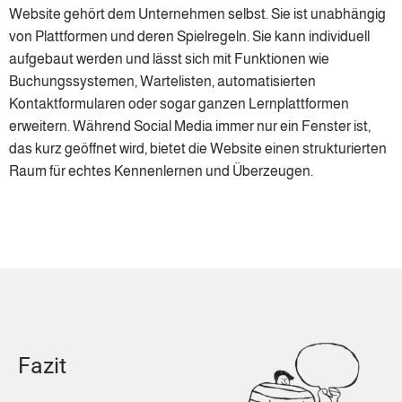
Website gehört dem Unternehmen selbst. Sie ist unabhängig
von Plattformen und deren Spielregeln. Sie kann individuell
aufgebaut werden und lässt sich mit Funktionen wie
Buchungssystemen, Wartelisten, automatisierten
Kontaktformularen oder sogar ganzen Lernplattformen
erweitern. Während Social Media immer nur ein Fenster ist,
das kurz geöffnet wird, bietet die Website einen strukturierten
Raum für echtes Kennenlernen und Überzeugen.
Fazit