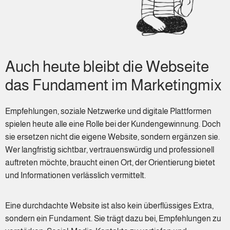
Auch heute bleibt die Webseite
das Fundament im Marketingmix
Empfehlungen, soziale Netzwerke und digitale Plattformen
spielen heute alle eine Rolle bei der Kundengewinnung. Doch
sie ersetzen nicht die eigene Website, sondern ergänzen sie.
Wer langfristig sichtbar, vertrauenswürdig und professionell
auftreten möchte, braucht einen Ort, der Orientierung bietet
und Informationen verlässlich vermittelt.
Eine durchdachte Website ist also kein überflüssiges Extra,
sondern ein Fundament. Sie trägt dazu bei, Empfehlungen zu