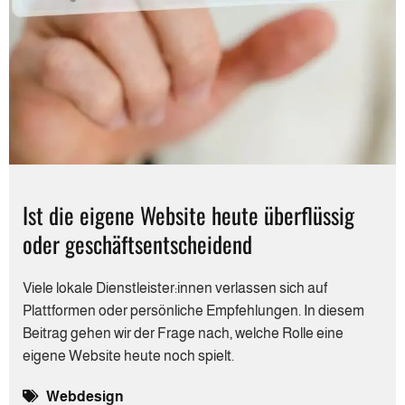
Ist die eigene Website heute überflüssig
oder geschäftsentscheidend
Viele lokale Dienstleister:innen verlassen sich auf
Plattformen oder persönliche Empfehlungen. In diesem
Beitrag gehen wir der Frage nach, welche Rolle eine
eigene Website heute noch spielt.
Webdesign