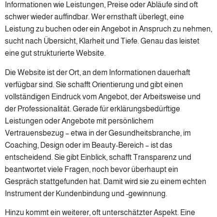
Informationen wie Leistungen, Preise oder Abläufe sind oft
schwer wieder auffindbar. Wer ernsthaft überlegt, eine
Leistung zu buchen oder ein Angebot in Anspruch zu nehmen,
sucht nach Übersicht, Klarheit und Tiefe. Genau das leistet
eine gut strukturierte Website.
Die Website ist der Ort, an dem Informationen dauerhaft
verfügbar sind. Sie schafft Orientierung und gibt einen
vollständigen Eindruck vom Angebot, der Arbeitsweise und
der Professionalität. Gerade für erklärungsbedürftige
Leistungen oder Angebote mit persönlichem
Vertrauensbezug – etwa in der Gesundheitsbranche, im
Coaching, Design oder im Beauty-Bereich – ist das
entscheidend. Sie gibt Einblick, schafft Transparenz und
beantwortet viele Fragen, noch bevor überhaupt ein
Gespräch stattgefunden hat. Damit wird sie zu einem echten
Instrument der Kundenbindung und -gewinnung.
Hinzu kommt ein weiterer, oft unterschätzter Aspekt. Eine