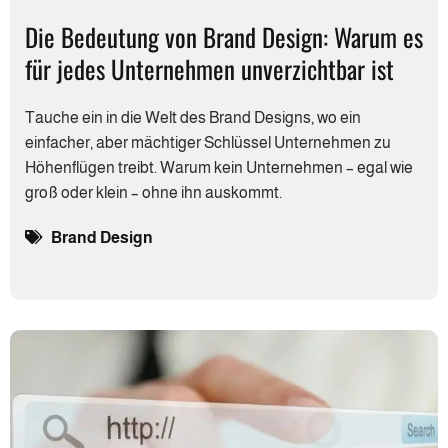
Die Bedeutung von Brand Design: Warum es
für jedes Unternehmen unverzicht­bar ist
Tauche ein in die Welt des Brand Designs, wo ein
einfacher, aber mächtiger Schlüssel Unternehmen zu
Höhenflügen treibt. Warum kein Unternehmen – egal wie
groß oder klein – ohne ihn auskommt.
Brand Design