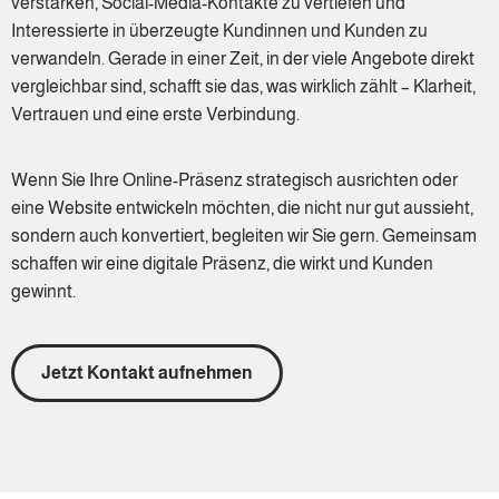
verstärken, Social-Media-Kontakte zu vertiefen und
Interessierte in überzeugte Kundinnen und Kunden zu
verwandeln. Gerade in einer Zeit, in der viele Angebote direkt
vergleichbar sind, schafft sie das, was wirklich zählt – Klarheit,
Vertrauen und eine erste Verbindung.
Wenn Sie Ihre Online-Präsenz strategisch ausrichten oder
eine Website entwickeln möchten, die nicht nur gut aussieht,
sondern auch konvertiert, begleiten wir Sie gern. Gemeinsam
schaffen wir eine digitale Präsenz, die wirkt und Kunden
gewinnt.
Jetzt Kontakt aufnehmen