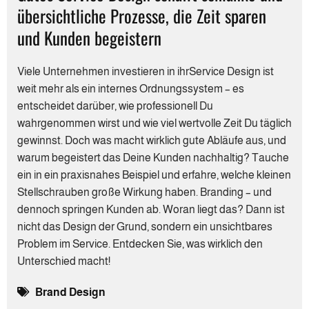
übersichtliche Prozesse, die Zeit sparen
und Kunden begeistern
Viele Unternehmen investieren in ihrService Design ist
weit mehr als ein internes Ordnungssystem – es
entscheidet darüber, wie professionell Du
wahrgenommen wirst und wie viel wertvolle Zeit Du täglich
gewinnst. Doch was macht wirklich gute Abläufe aus, und
warum begeistert das Deine Kunden nachhaltig? Tauche
ein in ein praxisnahes Beispiel und erfahre, welche kleinen
Stellschrauben große Wirkung haben. Branding – und
dennoch springen Kunden ab. Woran liegt das? Dann ist
nicht das Design der Grund, sondern ein unsichtbares
Problem im Service. Entdecken Sie, was wirklich den
Unterschied macht!
Brand Design