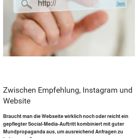
Zwischen Empfehlung, Instagram und
Website
Braucht man die Webseite wirklich noch oder reicht ein
gepflegter Social-Media-Auftritt kombiniert mit guter
Mundpropaganda aus, um ausreichend Anfragen zu