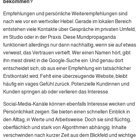
bekommen?
Empfehlungen und persönliche Weiterempfehlungen sind
nach wie vor ein wertvoller Hebel. Gerade im lokalen Bereich
entstehen viele Kontakte über Gespräche im privaten Umfeld,
im Studio oder in der Praxis. Diese Mundpropaganda
funktioniert allerdings nur dann nachhaltig, wenn sie auf etwas
verweist, das Vertrauen vertieft. Wer einen Namen hört, gibt
ihn meist direkt in die Google-Suche ein. Und genau dort
entscheidet sich, ob aus einer Empfehlung ein tatsächlicher
Erstkontakt wird. Fehlt eine überzeugende Website, bleibt
häufig ein vages Gefühl zurück. Potenzielle Kundinnen und
Kunden springen ab oder verlieren das Interesse.
Social-Media-Kanäle können ebenfalls Interesse wecken und
Persönlichkeit zeigen. Sie bieten einen schnellen Einblick in
den Alltag, in Werte und Arbeitsweise. Doch sie sind flüchtig,
oberflächlich und stark von Algorithmen abhängig. Inhalte
verschwinden nach kurzer Zeit aus dem Blickfeld und wichtige