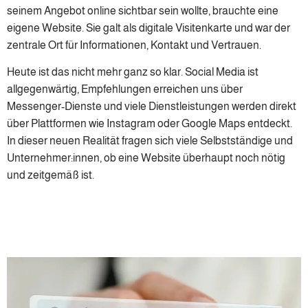
seinem Angebot online sichtbar sein wollte, brauchte eine
eigene Website. Sie galt als digitale Visitenkarte und war der
zentrale Ort für Informationen, Kontakt und Vertrauen.
Heute ist das nicht mehr ganz so klar. Social Media ist
allgegenwärtig, Empfehlungen erreichen uns über
Messenger-Dienste und viele Dienstleistungen werden direkt
über Plattformen wie Instagram oder Google Maps entdeckt.
In dieser neuen Realität fragen sich viele Selbstständige und
Unternehmer:innen, ob eine Website überhaupt noch nötig
und zeitgemäß ist.