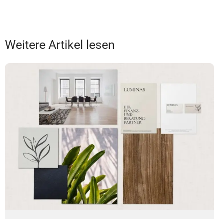
Weitere Artikel lesen