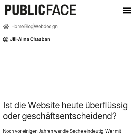
Home
Blog
Webdesign
Jill-Alina Chaaban
Ist die Website heute überflüssig
oder geschäftsentscheidend?
Noch vor einigen Jahren war die Sache eindeutig. Wer mit