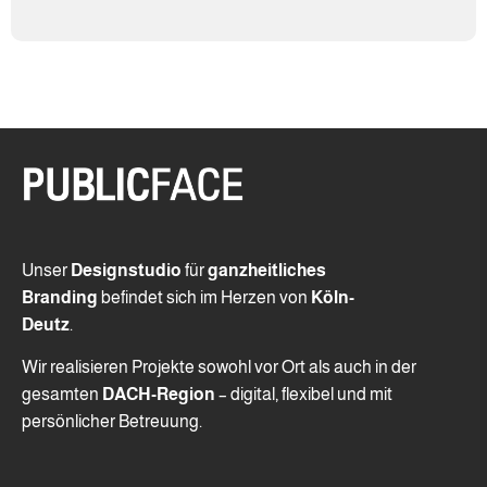
Unser
Designstudio
für
ganzheitliches
Branding
befindet sich im Herzen von
Köln-
Deutz
.
Wir realisieren Projekte sowohl vor Ort als auch in der
gesamten
DACH-Region
– digital, flexibel und mit
persönlicher Betreuung.