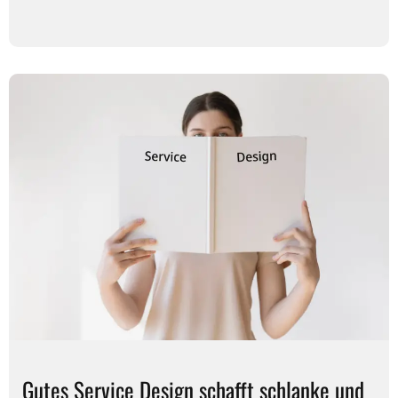
Gutes Service Design schafft schlanke und