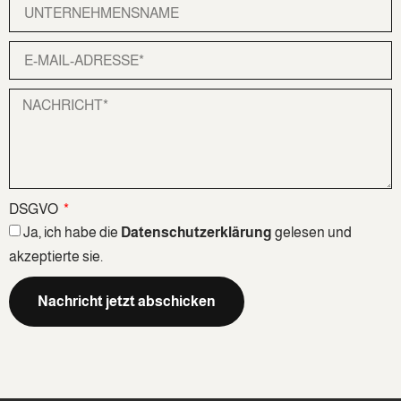
DSGVO
Ja, ich habe die
Datenschutzerklärung
gelesen und
akzeptierte sie.
Nachricht jetzt abschicken