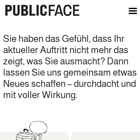
Sie haben das Gefühl, dass Ihr
aktueller Auftritt nicht mehr das
zeigt, was Sie ausmacht? Dann
lassen Sie uns gemeinsam etwas
Neues schaffen – durchdacht und
mit voller Wirkung.