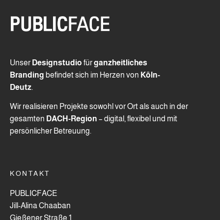
Unser
Designstudio
für
ganzheitliches
Branding
befindet sich im Herzen von
Köln-
Deutz
.
Wir realisieren Projekte sowohl vor Ort als auch in der
gesamten
DACH-Region
– digital, flexibel und mit
persönlicher Betreuung.
KONTAKT
PUBLICFACE
Jill-Alina Chaaban
Gießener Straße 1