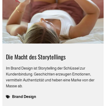
Die Macht des Storytellings
Im Brand Design ist Storytelling der Schlüssel zur
Kundenbindung. Geschichten erzeugen Emotionen,
vermitteln Authentizität und heben eine Marke von der
Masse ab.
Brand Design