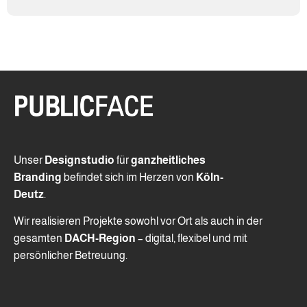
Unser
Designstudio
für
ganzheitliches
Branding
befindet sich im Herzen von
Köln-
Deutz
.
Wir realisieren Projekte sowohl vor Ort als auch in der
gesamten
DACH-Region
– digital, flexibel und mit
persönlicher Betreuung.