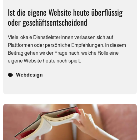
Ist die eigene Website heute überflüssig
oder geschäftsentscheidend
Viele lokale Dienstleister:innen verlassen sich auf
Plattformen oder persönliche Empfehlungen. In diesem
Beitrag gehen wir der Frage nach, welche Rolle eine
eigene Website heute noch spielt.
Webdesign