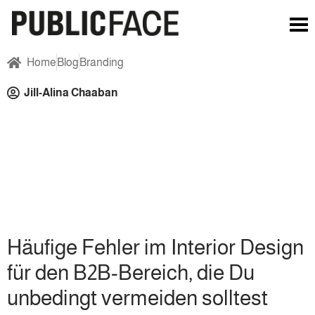
Home
Blog
Branding
Jill-Alina Chaaban
Häufige Fehler im Interior Design
für den B2B-Bereich, die Du
unbedingt vermeiden solltest