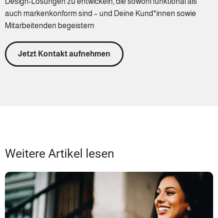
Design-Lösungen zu entwickeln, die sowohl funktional als
auch markenkonform sind – und Deine Kund*innen sowie
Mitarbeitenden begeistern
Jetzt Kontakt aufnehmen
Weitere Artikel lesen