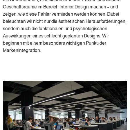
Geschäftsräume im Bereich Interior Design machen – und
zeigen, wie diese Fehler vermieden werden können. Dabei
beleuchten wir nicht nur die ästhetischen Herausforderungen,
sondern auch die funktionalen und psychologischen
Auswirkungen eines schlecht geplanten Designs. Wir
beginnen mit einem besonders wichtigen Punkt: der
Markenintegration.