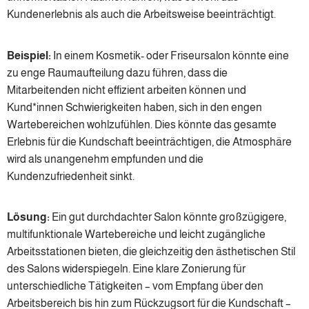
Kundenerlebnis als auch die Arbeitsweise beeinträchtigt.
Beispiel:
In einem Kosmetik- oder Friseursalon könnte eine
zu enge Raumaufteilung dazu führen, dass die
Mitarbeitenden nicht effizient arbeiten können und
Kund*innen Schwierigkeiten haben, sich in den engen
Wartebereichen wohlzufühlen. Dies könnte das gesamte
Erlebnis für die Kundschaft beeinträchtigen, die Atmosphäre
wird als unangenehm empfunden und die
Kundenzufriedenheit sinkt.
Lösung:
Ein gut durchdachter Salon könnte großzügigere,
multifunktionale Wartebereiche und leicht zugängliche
Arbeitsstationen bieten, die gleichzeitig den ästhetischen Stil
des Salons widerspiegeln. Eine klare Zonierung für
unterschiedliche Tätigkeiten – vom Empfang über den
Arbeitsbereich bis hin zum Rückzugsort für die Kundschaft –