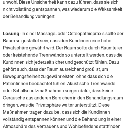
unwohl. Diese Unsicherheit kann dazu führen, dass sie sich
nicht vollständig entspannen, was wiederum die Wirksamkeit
der Behandlung verringert.
Lösung:
In einer Massage- oder Osteopathiepraxis sollte der
Raum so gestaltet sein, dass den Kundinnen eine hohe
Privatsphäre gewährt wird. Der Raum sollte durch Raumteiler
oder freistehende Trennwände so unterteilt werden, dass die
Kundinnen sich jederzeit sicher und geschützt fühlen. Dazu
gehört auch, dass der Raum ausreichend groß ist, um
Bewegungsfreiheit zu gewährleisten, ohne dass sich die
Patientinnen beobachtet fühlen. Akustische Trennwände
oder Schallschutzmaßnahmen sorgen dafür, dass keine
Geräusche aus anderen Bereichen in den Behandlungsraum
dringen, was die Privatsphäre weiter unterstützt. Diese
Maßnahmen tragen dazu bei, dass sich die Kundinnen
vollständig entspannen können und die Behandlung in einer
Atmosphäre des Vertrauens und Wohlbefindens stattfinden