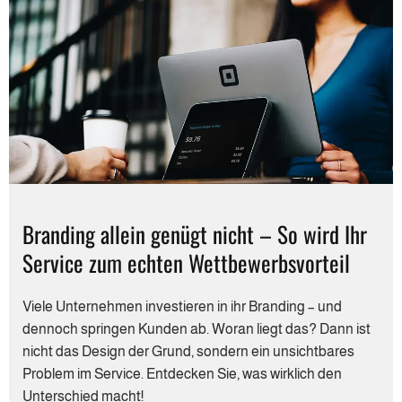
Branding allein genügt nicht – So wird Ihr
Service zum echten Wettbewerbsvorteil
Viele Unternehmen investieren in ihr Branding – und
dennoch springen Kunden ab. Woran liegt das? Dann ist
nicht das Design der Grund, sondern ein unsichtbares
Problem im Service. Entdecken Sie, was wirklich den
Unterschied macht!