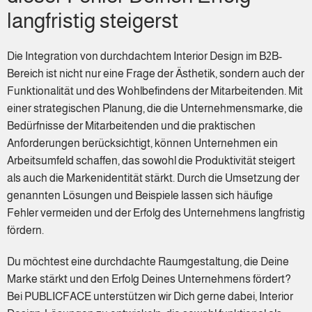
langfristig steigerst
Die Integration von durchdachtem Interior Design im B2B-
Bereich ist nicht nur eine Frage der Ästhetik, sondern auch der
Funktionalität und des Wohlbefindens der Mitarbeitenden. Mit
einer strategischen Planung, die die Unternehmensmarke, die
Bedürfnisse der Mitarbeitenden und die praktischen
Anforderungen berücksichtigt, können Unternehmen ein
Arbeitsumfeld schaffen, das sowohl die Produktivität steigert
als auch die Markenidentität stärkt. Durch die Umsetzung der
genannten Lösungen und Beispiele lassen sich häufige
Fehler vermeiden und der Erfolg des Unternehmens langfristig
fördern.
Du möchtest eine durchdachte Raumgestaltung, die Deine
Marke stärkt und den Erfolg Deines Unternehmens fördert?
Bei PUBLICFACE unterstützen wir Dich gerne dabei, Interior