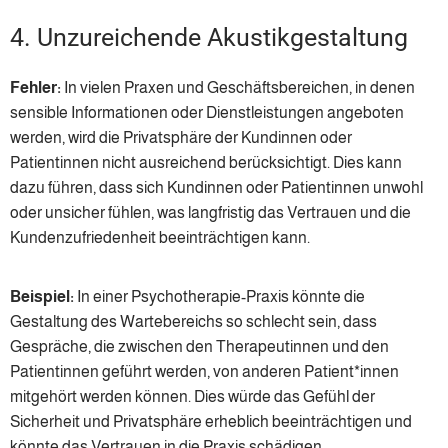
4. Unzureichende Akustikgestaltung
Fehler:
In vielen Praxen und Geschäftsbereichen, in denen
sensible Informationen oder Dienstleistungen angeboten
werden, wird die Privatsphäre der Kundinnen oder
Patientinnen nicht ausreichend berücksichtigt. Dies kann
dazu führen, dass sich Kundinnen oder Patientinnen unwohl
oder unsicher fühlen, was langfristig das Vertrauen und die
Kundenzufriedenheit beeinträchtigen kann.
Beispiel:
In einer Psychotherapie-Praxis könnte die
Gestaltung des Wartebereichs so schlecht sein, dass
Gespräche, die zwischen den Therapeutinnen und den
Patientinnen geführt werden, von anderen Patient*innen
mitgehört werden können. Dies würde das Gefühl der
Sicherheit und Privatsphäre erheblich beeinträchtigen und
könnte das Vertrauen in die Praxis schädigen.