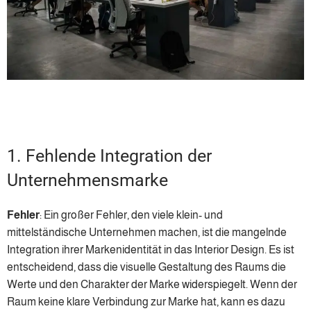
1. Fehlende Integration der
Unternehmensmarke
Fehler
: Ein großer Fehler, den viele klein- und
mittelständische Unternehmen machen, ist die mangelnde
Integration ihrer Markenidentität in das Interior Design. Es ist
entscheidend, dass die visuelle Gestaltung des Raums die
Werte und den Charakter der Marke widerspiegelt. Wenn der
Raum keine klare Verbindung zur Marke hat, kann es dazu