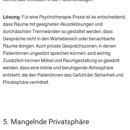
Lösung:
Für eine Psychotherapie-Praxis ist es entscheidend,
dass Räume mit geeigneten Akustiklösungen und
durchdachten Trennwänden so gestaltet werden, dass
Gespräche nicht in den Wartebereich oder benachbarte
Räume dringen. Auch private Gesprächszonen, in denen
Patientinnen ungestört sprechen können, sind wichtig.
Zusätzlich können Möbel und Raumgestaltung so gewählt
werden, dass eine intime und beruhigende Atmosphäre
entsteht, die den Patientinnen das Gefühl der Sicherheit und
Privatsphäre vermittelt.
5. Mangelnde Privatsphäre