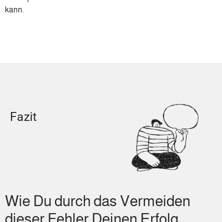
kann.
Fazit
Wie Du durch das Vermeiden
dieser Fehler Deinen Erfolg