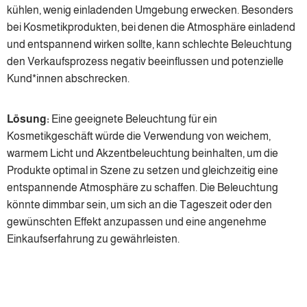
kühlen, wenig einladenden Umgebung erwecken. Besonders
bei Kosmetikprodukten, bei denen die Atmosphäre einladend
und entspannend wirken sollte, kann schlechte Beleuchtung
den Verkaufsprozess negativ beeinflussen und potenzielle
Kund*innen abschrecken.
Lösung:
Eine geeignete Beleuchtung für ein
Kosmetikgeschäft würde die Verwendung von weichem,
warmem Licht und Akzentbeleuchtung beinhalten, um die
Produkte optimal in Szene zu setzen und gleichzeitig eine
entspannende Atmosphäre zu schaffen. Die Beleuchtung
könnte dimmbar sein, um sich an die Tageszeit oder den
gewünschten Effekt anzupassen und eine angenehme
Einkaufserfahrung zu gewährleisten.