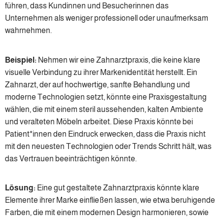
führen, dass Kundinnen und Besucherinnen das
Unternehmen als weniger professionell oder unaufmerksam
wahrnehmen.
Beispiel:
Nehmen wir eine Zahnarztpraxis, die keine klare
visuelle Verbindung zu ihrer Markenidentität herstellt. Ein
Zahnarzt, der auf hochwertige, sanfte Behandlung und
moderne Technologien setzt, könnte eine Praxisgestaltung
wählen, die mit einem steril aussehenden, kalten Ambiente
und veralteten Möbeln arbeitet. Diese Praxis könnte bei
Patient*innen den Eindruck erwecken, dass die Praxis nicht
mit den neuesten Technologien oder Trends Schritt hält, was
das Vertrauen beeinträchtigen könnte.
Lösung:
Eine gut gestaltete Zahnarztpraxis könnte klare
Elemente ihrer Marke einfließen lassen, wie etwa beruhigende
Farben, die mit einem modernen Design harmonieren, sowie