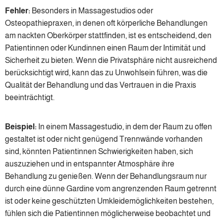
Fehler:
Besonders in Massagestudios oder
Osteopathiepraxen, in denen oft körperliche Behandlungen
am nackten Oberkörper stattfinden, ist es entscheidend, den
Patientinnen oder Kundinnen einen Raum der Intimität und
Sicherheit zu bieten. Wenn die Privatsphäre nicht ausreichend
berücksichtigt wird, kann das zu Unwohlsein führen, was die
Qualität der Behandlung und das Vertrauen in die Praxis
beeinträchtigt.
Beispiel:
In einem Massagestudio, in dem der Raum zu offen
gestaltet ist oder nicht genügend Trennwände vorhanden
sind, könnten Patientinnen Schwierigkeiten haben, sich
auszuziehen und in entspannter Atmosphäre ihre
Behandlung zu genießen. Wenn der Behandlungsraum nur
durch eine dünne Gardine vom angrenzenden Raum getrennt
ist oder keine geschützten Umkleidemöglichkeiten bestehen,
fühlen sich die Patientinnen möglicherweise beobachtet und