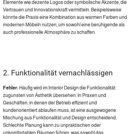
Elemente wie dezente Logos oder symbolische Akzente, die
Vertrauen und Innovationskraft vermitteln. Beispielsweise
könnte die Praxis eine Kombination aus warmen Farben und
modernen Möbeln nutzen, um sowohl eine beruhigende als
auch professionelle Atmosphäre zu schaffen.
2. Funktionalität vernachlässigen
Fehler:
Häufig wird im Interior Design die Funktionalität
zugunsten von Ästhetik übersehen. In Praxen und
Geschäften, in denen der Betrieb effizient und
kundenorientiert ablaufen muss, ist eine ausgewogene
Mischung aus Funktionalität und Design entscheidend.
Schlechte Planung kann zu unpraktischen oder
unkomfortablen Räumen führen, was sowohl das