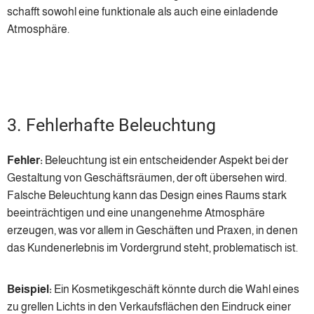
schafft sowohl eine funktionale als auch eine einladende
Atmosphäre.
3. Fehlerhafte Beleuchtung
Fehler:
Beleuchtung ist ein entscheidender Aspekt bei der
Gestaltung von Geschäftsräumen, der oft übersehen wird.
Falsche Beleuchtung kann das Design eines Raums stark
beeinträchtigen und eine unangenehme Atmosphäre
erzeugen, was vor allem in Geschäften und Praxen, in denen
das Kundenerlebnis im Vordergrund steht, problematisch ist.
Beispiel:
Ein Kosmetikgeschäft könnte durch die Wahl eines
zu grellen Lichts in den Verkaufsflächen den Eindruck einer