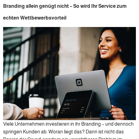
Branding allein genügt nicht – So wird Ihr Service zum
echten Wettbewerbsvorteil
Viele Unternehmen investieren in ihr Branding – und dennoch
springen Kunden ab. Woran liegt das? Dann ist nicht das