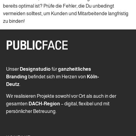
bereits optimal ist? Prüfe die Fehler, die Du unbedingt
vermeiden solltest, um Kunden und Mitarbeitende langfristig
zu binden!
Unser
Designstudio
für
ganzheitliches
Branding
befindet sich im Herzen von
Köln-
Deutz
.
Wir realisieren Projekte sowohl vor Ort als auch in der
gesamten
DACH-Region
– digital, flexibel und mit
persönlicher Betreuung.