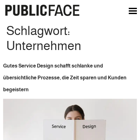
Schlagwort:
Unternehmen
Gutes Service Design schafft schlanke und
übersichtliche Prozesse, die Zeit sparen und Kunden
begeistern