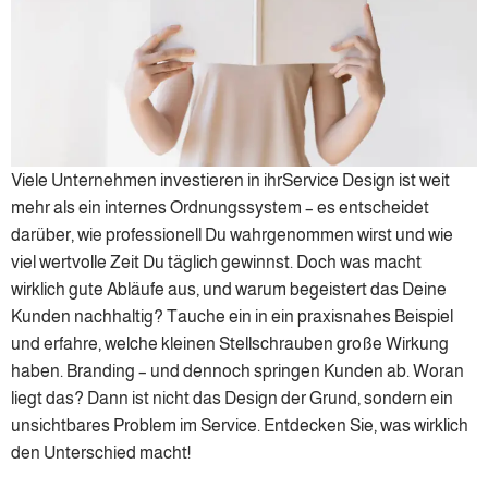
Viele Unternehmen investieren in ihrService Design ist weit
mehr als ein internes Ordnungssystem – es entscheidet
darüber, wie professionell Du wahrgenommen wirst und wie
viel wertvolle Zeit Du täglich gewinnst. Doch was macht
wirklich gute Abläufe aus, und warum begeistert das Deine
Kunden nachhaltig? Tauche ein in ein praxisnahes Beispiel
und erfahre, welche kleinen Stellschrauben große Wirkung
haben. Branding – und dennoch springen Kunden ab. Woran
liegt das? Dann ist nicht das Design der Grund, sondern ein
unsichtbares Problem im Service. Entdecken Sie, was wirklich
den Unterschied macht!