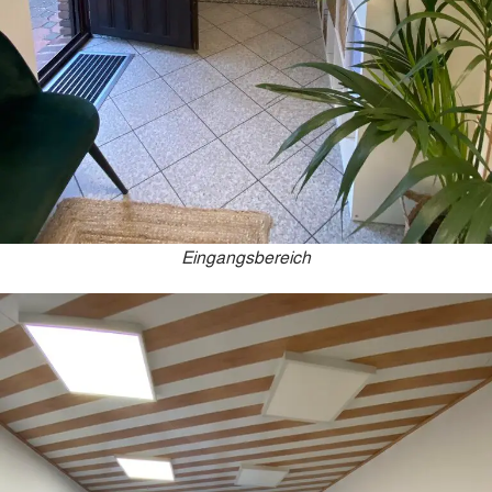
Eingangsbereich