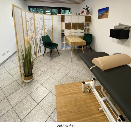
Sitzecke