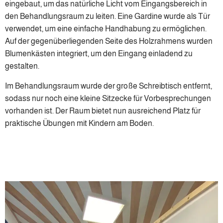
eingebaut, um das natürliche Licht vom Eingangsbereich in
den Behandlungsraum zu leiten. Eine Gardine wurde als Tür
verwendet, um eine einfache Handhabung zu ermöglichen.
Auf der gegenüberliegenden Seite des Holzrahmens wurden
Blumenkästen integriert, um den Eingang einladend zu
gestalten.
Im Behandlungsraum wurde der große Schreibtisch entfernt,
sodass nur noch eine kleine Sitzecke für Vorbesprechungen
vorhanden ist. Der Raum bietet nun ausreichend Platz für
praktische Übungen mit Kindern am Boden.