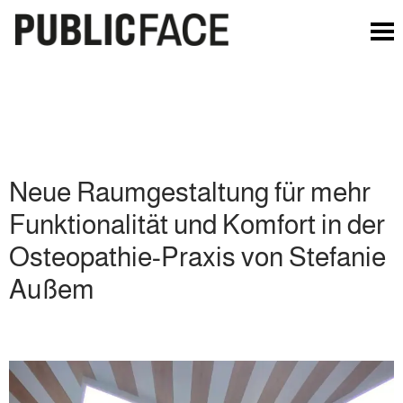
Neue Raumgestaltung für mehr
Funktionalität und Komfort in der
Osteopathie-Praxis von Stefanie
Außem