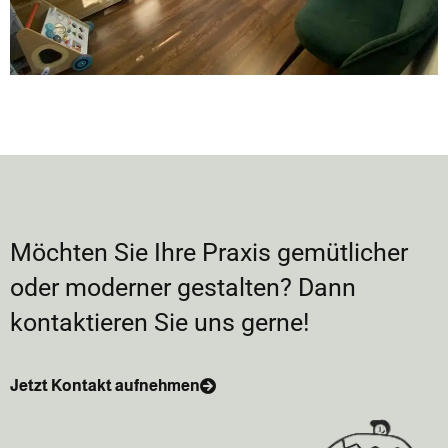
Möchten Sie Ihre Praxis gemütlicher
oder moderner gestalten? Dann
kontaktieren Sie uns gerne!
Jetzt Kontakt aufnehmen