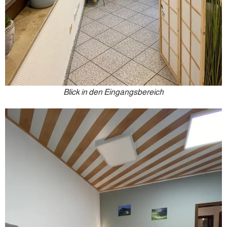
Blick in den Eingangsbereich