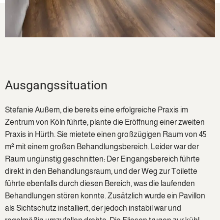
Ausgangssituation
Stefanie Außem, die bereits eine erfolgreiche Praxis im
Zentrum von Köln führte, plante die Eröffnung einer zweiten
Praxis in Hürth. Sie mietete einen großzügigen Raum von 45
m² mit einem großen Behandlungsbereich. Leider war der
Raum ungünstig geschnitten: Der Eingangsbereich führte
direkt in den Behandlungsraum, und der Weg zur Toilette
führte ebenfalls durch diesen Bereich, was die laufenden
Behandlungen stören konnte. Zusätzlich wurde ein Pavillon
als Sichtschutz installiert, der jedoch instabil war und