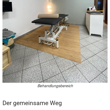
Behandlungsbereich
Der gemeinsame Weg