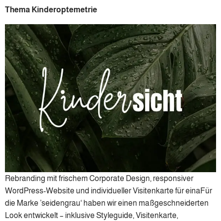
Thema Kinderoptemetrie
Rebranding mit frischem Corporate Design, responsiver
WordPress-Website und individueller Visitenkarte für einaFür
die Marke ’seidengrau‘ haben wir einen maßgeschneiderten
Look entwickelt – inklusive Styleguide, Visitenkarte,