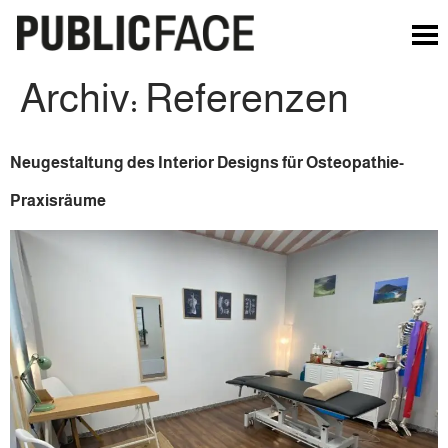
Archiv:
Referenzen
Neugestaltung des Interior Designs für Osteopathie-
Praxisräume