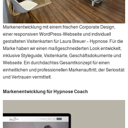
Markenentwicklung mit einem frischen Corporate Design,
einer responsiven WordPress-Webseite und individuell
gestalteten Visitenkarten für Laura Breuer – Hypnose. Für die
Marke haben wir einen maßgeschneiderten Look entwickelt,
inklusive Styleguide, Visitenkarte, Geschäftsdokumente und
Webseite. Ein durchdachtes Gesamtkonzept für einen
einheitlichen und professionellen Markenauftritt, der Seriosität
und Vertrauen vermittelt.
Markenentwicklung für Hypnose Coach