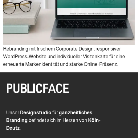
Rebranding mit frischem Corporate Design, responsiver
WordPress-Website und individueller Visitenkarte für eine
erneuerte Markenidentität und starke Online-Präsenz.
Unser
Designstudio
für
ganzheitliches
Branding
befindet sich im Herzen von
Köln-
Deutz
.