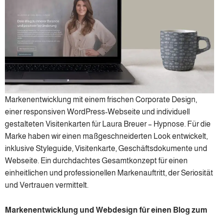
Markenentwicklung mit einem frischen Corporate Design,
einer responsiven WordPress-Webseite und individuell
gestalteten Visitenkarten für Laura Breuer – Hypnose. Für die
Marke haben wir einen maßgeschneiderten Look entwickelt,
inklusive Styleguide, Visitenkarte, Geschäftsdokumente und
Webseite. Ein durchdachtes Gesamtkonzept für einen
einheitlichen und professionellen Markenauftritt, der Seriosität
und Vertrauen vermittelt.
Markenentwicklung und Webdesign für einen Blog zum