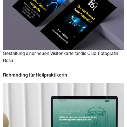
Gestaltung einer neuen Visitenkarte für die Club-Fotografin
Resa.
Rebranding für Heilpraktikerin