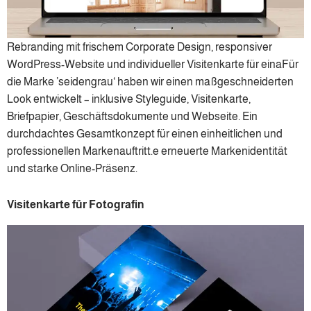
Rebranding mit frischem Corporate Design, responsiver
WordPress-Website und individueller Visitenkarte für einaFür
die Marke ’seidengrau‘ haben wir einen maßgeschneiderten
Look entwickelt – inklusive Styleguide, Visitenkarte,
Briefpapier, Geschäftsdokumente und Webseite. Ein
durchdachtes Gesamtkonzept für einen einheitlichen und
professionellen Markenauftritt.e erneuerte Markenidentität
und starke Online-Präsenz.
Visitenkarte für Fotografin