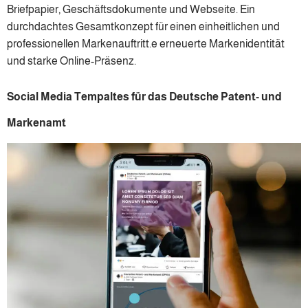
Briefpapier, Geschäftsdokumente und Webseite. Ein
durchdachtes Gesamtkonzept für einen einheitlichen und
professionellen Markenauftritt.e erneuerte Markenidentität
und starke Online-Präsenz.
Social Media Tempaltes für das Deutsche Patent- und
Markenamt