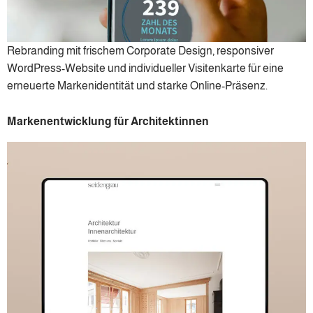
Rebranding mit frischem Corporate Design, responsiver
WordPress-Website und individueller Visitenkarte für eine
erneuerte Markenidentität und starke Online-Präsenz.
Markenentwicklung für Architektinnen